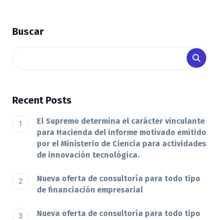
Buscar
Recent Posts
El Supremo determina el carácter vinculante
para Hacienda del informe motivado emitido
por el Ministerio de Ciencia para actividades
de innovación tecnológica.
Nueva oferta de consultoría para todo tipo
de financiación empresarial
Nueva oferta de consultoría para todo tipo