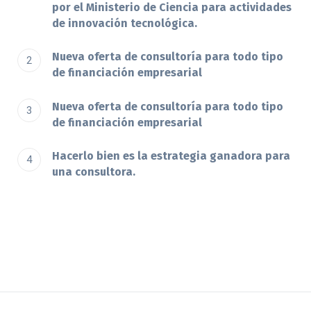
por el Ministerio de Ciencia para actividades
de innovación tecnológica.
Nueva oferta de consultoría para todo tipo
de financiación empresarial
Nueva oferta de consultoría para todo tipo
de financiación empresarial
Hacerlo bien es la estrategia ganadora para
una consultora.