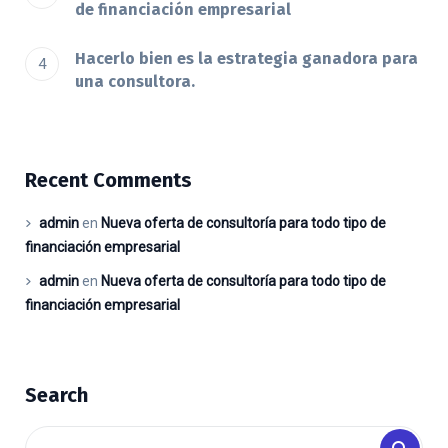
de financiación empresarial
Hacerlo bien es la estrategia ganadora para
una consultora.
Recent Comments
admin
en
Nueva oferta de consultoría para todo tipo de
financiación empresarial
admin
en
Nueva oferta de consultoría para todo tipo de
financiación empresarial
Search