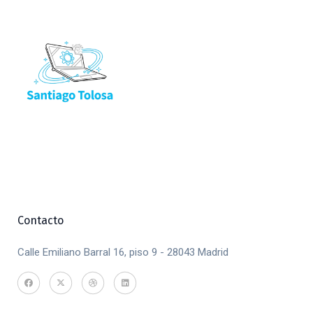
Contacto
Calle Emiliano Barral 16, piso 9 - 28043 Madrid