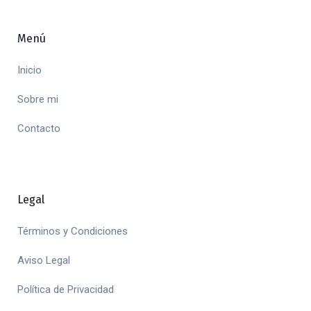
Menú
Inicio
Sobre mi
Contacto
Legal
Términos y Condiciones
Aviso Legal
Política de Privacidad