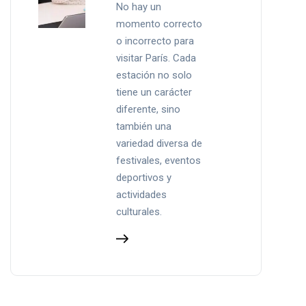
No hay un
momento correcto
o incorrecto para
visitar París. Cada
estación no solo
tiene un carácter
diferente, sino
también una
variedad diversa de
festivales, eventos
deportivos y
actividades
culturales.