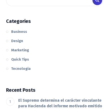
Categories
Business
Design
Marketing
Quick Tips
Tecnologia
Recent Posts
El Supremo determina el carácter vinculante
para Hacienda del informe motivado emitido