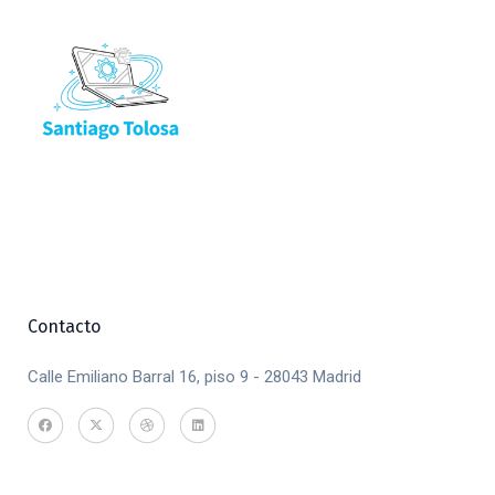
Contacto
Calle Emiliano Barral 16, piso 9 - 28043 Madrid