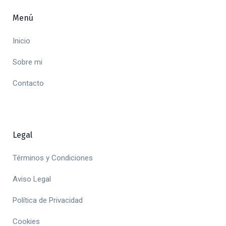
Menú
Inicio
Sobre mi
Contacto
Legal
Términos y Condiciones
Aviso Legal
Política de Privacidad
Cookies