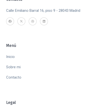
Calle Emiliano Barral 16, piso 9 - 28043 Madrid
Menú
Inicio
Sobre mi
Contacto
Legal