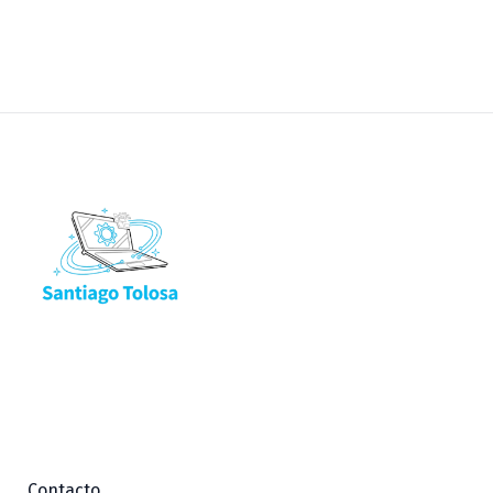
Contacto