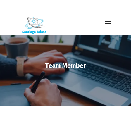
Team Member