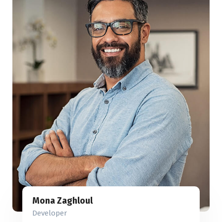
Mona Zaghloul
Developer