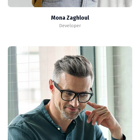
Mona Zaghloul
Developer