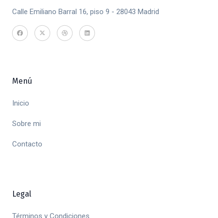
Calle Emiliano Barral 16, piso 9 - 28043 Madrid
Menú
Inicio
Sobre mi
Contacto
Legal
Términos y Condiciones