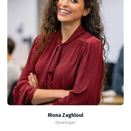
Mona Zaghloul
Developer