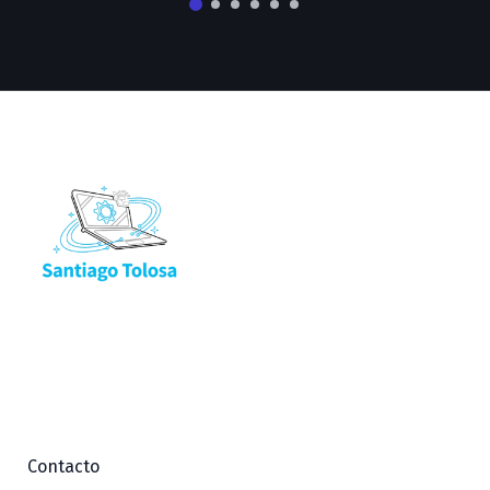
Contacto