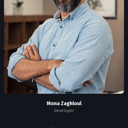
Mona Zaghloul
Developer