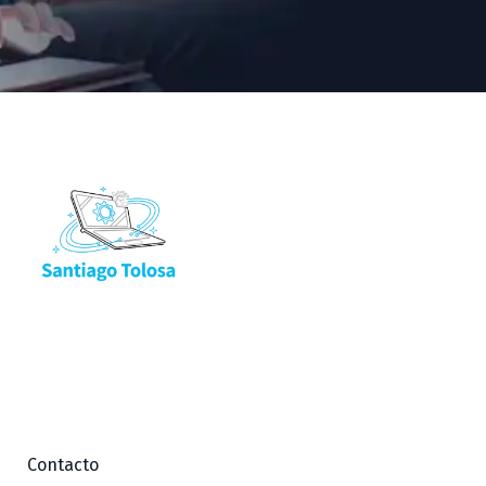
Contacto