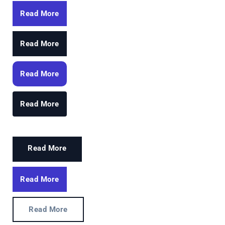
Read More
Read More
Read More
Read More
Read More
Read More
Read More