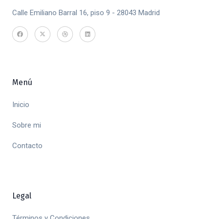
Calle Emiliano Barral 16, piso 9 - 28043 Madrid
Menú
Inicio
Sobre mi
Contacto
Legal
Términos y Condiciones