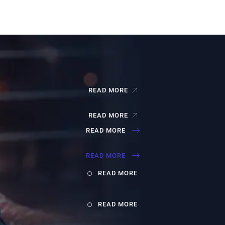
READ MORE
READ MORE
READ MORE
READ MORE
READ MORE
READ MORE