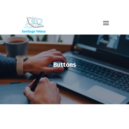
Buttons