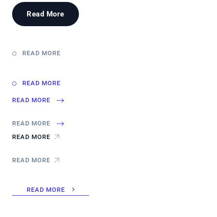
Read More
READ MORE
READ MORE
READ MORE
READ MORE
READ MORE
READ MORE
READ MORE